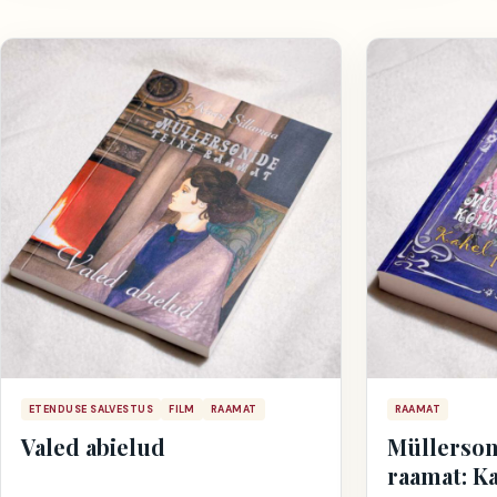
ETENDUSE SALVESTUS
FILM
RAAMAT
RAAMAT
Valed abielud
Müllerson
raamat: Ka